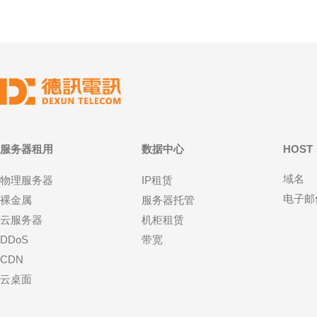
服务器租用
数据中心
HOST
域名
物理服务器
IP租赁
电子邮
裸金属
服务器托管
云服务器
机柜租赁
DDoS
带宽
CDN
云桌面