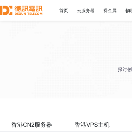
首页
云服务器
裸金属
物
探讨创
香港CN2服务器
香港VPS主机