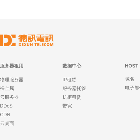
服务器租用
数据中心
HOST
域名
物理服务器
IP租赁
电子邮
裸金属
服务器托管
云服务器
机柜租赁
DDoS
带宽
CDN
云桌面