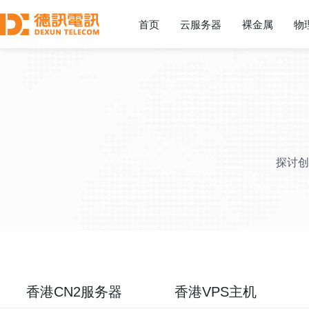
首页
云服务器
裸金属
物
探讨创
香港CN2服务器
香港VPS主机