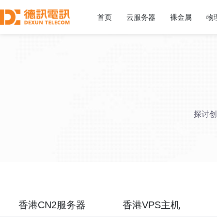
首页
云服务器
裸金属
物
探讨创
香港CN2服务器
香港VPS主机