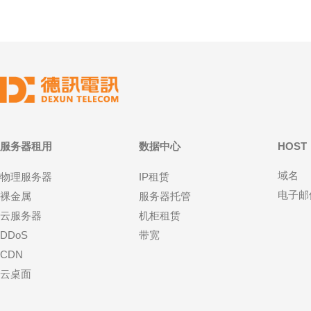
服务器租用
数据中心
HOST
域名
物理服务器
IP租赁
电子邮
裸金属
服务器托管
云服务器
机柜租赁
DDoS
带宽
CDN
云桌面