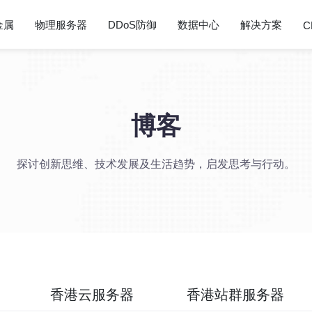
金属
物理服务器
DDoS防御
数据中心
解决方案
C
博客
探讨创新思维、技术发展及生活趋势，启发思考与行动。
香港云服务器
香港站群服务器