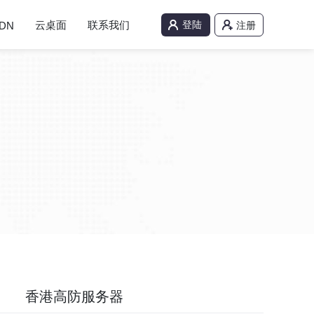
云桌面
联系我们
登陆
DN
注册
香港高防服务器