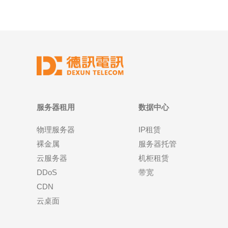
服务器租用
数据中心
物理服务器
IP租赁
裸金属
服务器托管
云服务器
机柜租赁
DDoS
带宽
CDN
云桌面