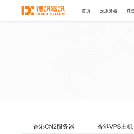
首页
云服务器
裸
香港CN2服务器
香港VPS主机