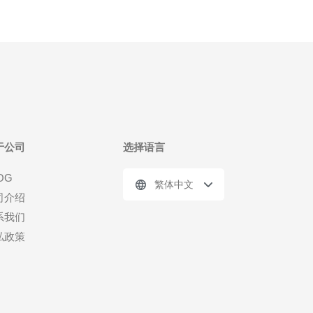
于公司
选择语言
OG
繁体中文
司介绍
系我们
私政策