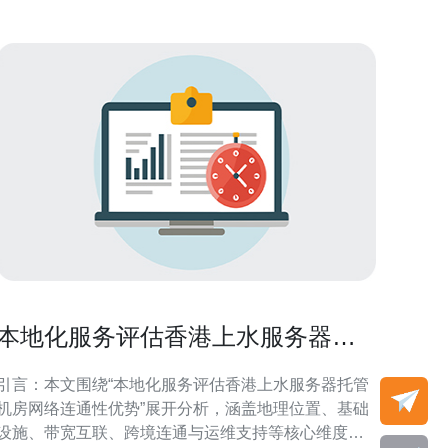
本地化服务评估香港上水服务器托
管机房网络连通性优势
引言：本文围绕“本地化服务评估香港上水服务器托管
机房网络连通性优势”展开分析，涵盖地理位置、基础
设施、带宽互联、跨境连通与运维支持等核心维度，