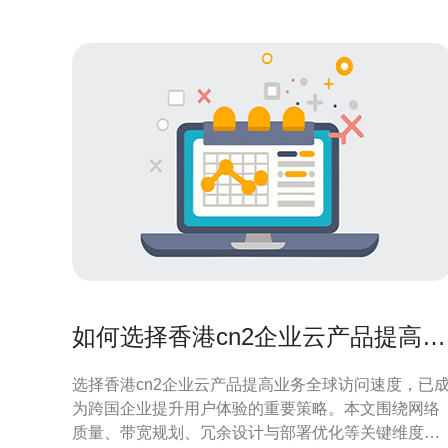
如何选择香港cn2企业云产品提高业
务全球访问速度
选择香港cn2企业云产品提高业务全球访问速度，已
为跨国企业提升用户体验的重要策略。本文围绕网络
质量、带宽规划、冗余设计与部署优化等关键维度，