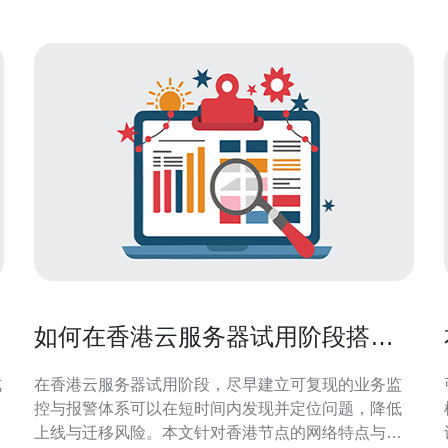
如何在香港云服务器试用阶段搭建
可复现的业务监控与报警体系
成
在香港云服务器试用阶段，尽早建立可复现的业务监
控与报警体系可以在短时间内发现并定位问题，降低
上线与迁移风险。本文针对香港节点的网络特点与