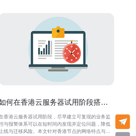
如何在香港云服务器试用阶段搭建
可复现的业务监控与报警体系
在香港云服务器试用阶段，尽早建立可复现的业务监
控与报警体系可以在短时间内发现并定位问题，降低
上线与迁移风险。本文针对香港节点的网络特点与