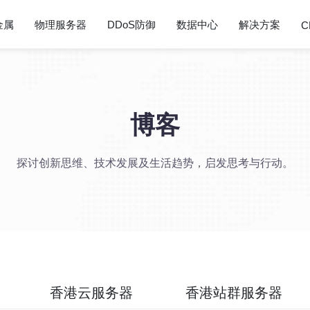
金属
物理服务器
DDoS防御
数据中心
解决方案
C
博客
探讨创新思维、技术发展及生活趋势，启发思考与行动。
香港云服务器
香港站群服务器