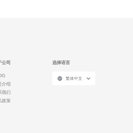
于公司
选择语言
OG
繁体中文
司介绍
系我们
私政策