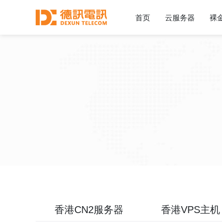
首页
云服务器
裸
香港CN2服务器
香港VPS主机