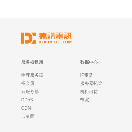
服务器租用
数据中心
物理服务器
IP租赁
裸金属
服务器托管
云服务器
机柜租赁
DDoS
带宽
CDN
云桌面