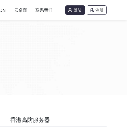
云桌面
联系我们
登陆
DN
注册
香港高防服务器