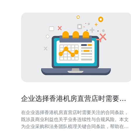
企业选择香港机房直营店时需要关
注的合同条款
在企业选择香港机房直营店时需要关注的合同条款，
既涉及商业利益也关乎业务连续性与合规风险。本文
为企业采购和法务团队梳理关键合同条款，帮助在谈