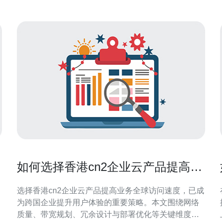
如何选择香港cn2企业云产品提高业
务全球访问速度
选择香港cn2企业云产品提高业务全球访问速度，已成
为跨国企业提升用户体验的重要策略。本文围绕网络
质量、带宽规划、冗余设计与部署优化等关键维度，