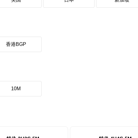
香港BGP
10M