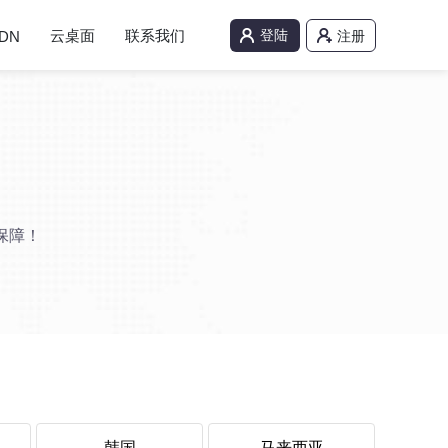
云桌面
联系我们
登陆
DN
注册
保障！
韩国
马来西亚