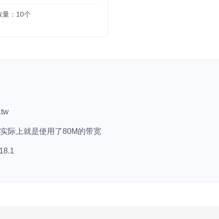
数量：10个
tw
，实际上就是使用了80M的带宽
18.1