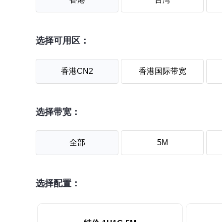
选择可用区：
香港CN2
香港国际带宽
选择带宽：
全部
5M
选择配置：