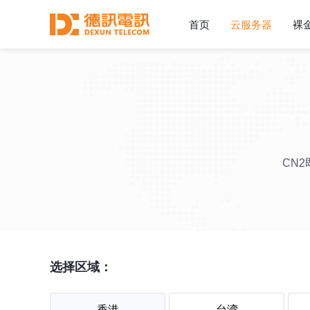
首页
云服务器
裸
CN
选择区域：
香港
台湾