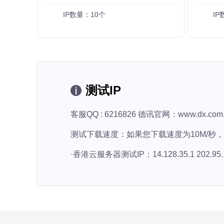
IP数量：10个
IP
测试IP
客服QQ : 6216826 德讯官网：www.dx.com.
测试下载速度：如果您下载速度为10M/秒
·香港云服务器测试IP：14.128.35.1 202.95.