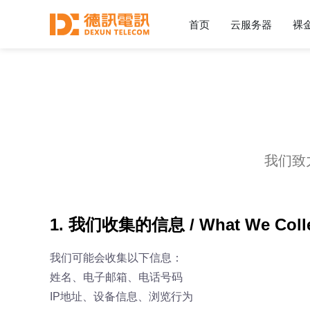
首页
云服务器
裸
我们致
1. 我们收集的信息 / What We Coll
我们可能会收集以下信息：
姓名、电子邮箱、电话号码
IP地址、设备信息、浏览行为