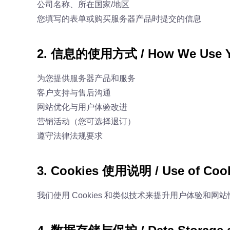
公司名称、所在国家/地区
您填写的表单或购买服务器产品时提交的信息
2. 信息的使用方式 / How We Use Yo
为您提供服务器产品和服务
客户支持与售后沟通
网站优化与用户体验改进
营销活动（您可选择退订）
遵守法律法规要求
3. Cookies 使用说明 / Use of Coo
我们使用 Cookies 和类似技术来提升用户体验和网站性