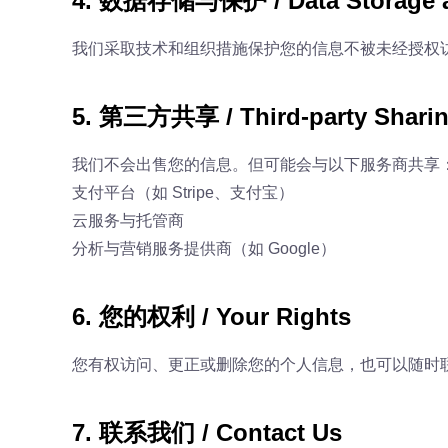
4. 数据存储与保护 / Data Storage a
我们采取技术和组织措施保护您的信息不被未经授权
5. 第三方共享 / Third-party Shari
我们不会出售您的信息。但可能会与以下服务商共享
支付平台（如 Stripe、支付宝）
云服务与托管商
分析与营销服务提供商（如 Google）
6. 您的权利 / Your Rights
您有权访问、更正或删除您的个人信息，也可以随时联系
7. 联系我们 / Contact Us