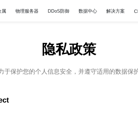
金属
物理服务器
DDoS防御
数据中心
解决方案
C
隐私政策
力于保护您的个人信息安全，并遵守适用的数据保
ect