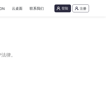
云桌面
联系我们
登陆
DN
注册
护法律。