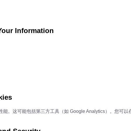
ur Information
kies
能。这可能包括第三方工具（如 Google Analytics）。您