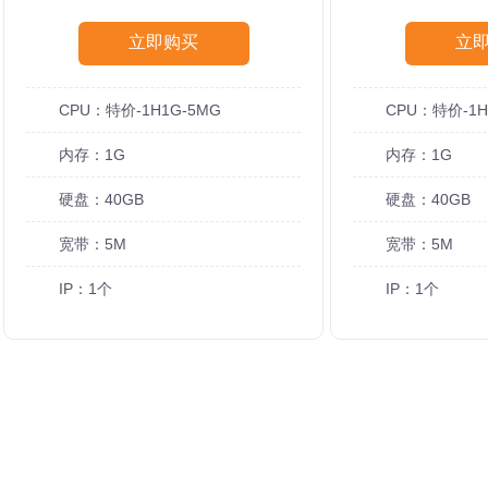
立即购买
立
CPU：特价-1H1G-5MG
CPU：特价-1H
内存：1G
内存：1G
硬盘：40GB
硬盘：40GB
宽带：5M
宽带：5M
IP：1个
IP：1个