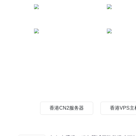
香港CN2服务器
香港VPS主