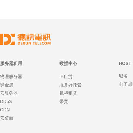
服务器租用
数据中心
HOST
域名
物理服务器
IP租赁
电子邮
裸金属
服务器托管
云服务器
机柜租赁
DDoS
带宽
CDN
云桌面