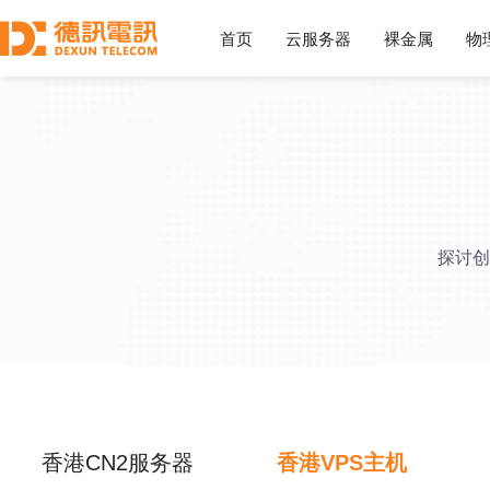
首页
云服务器
裸金属
物
探讨创
香港CN2服务器
香港VPS主机