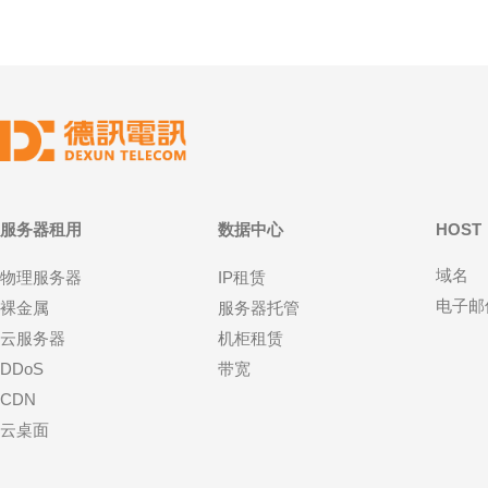
服务器租用
数据中心
HOST
域名
物理服务器
IP租赁
电子邮
裸金属
服务器托管
云服务器
机柜租赁
DDoS
带宽
CDN
云桌面