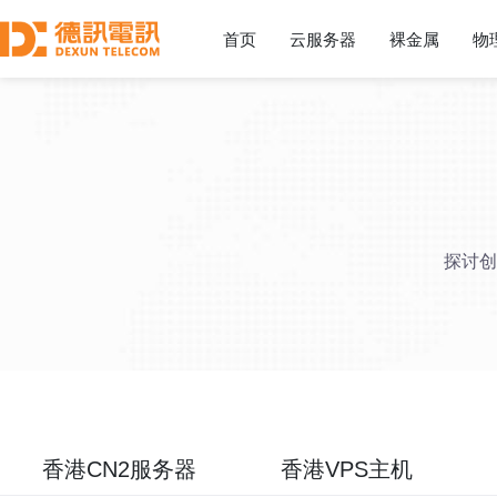
首页
云服务器
裸金属
物
探讨创
香港CN2服务器
香港VPS主机