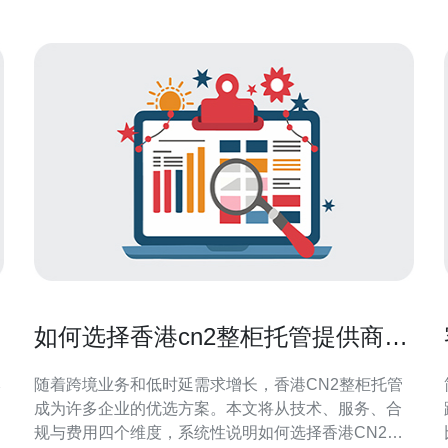
如何选择香港cn2整柜托管提供商与
成本预算方法
本
随着跨境业务和低时延需求增长，香港CN2整柜托管
成为许多企业的优选方案。本文将从技术、服务、合
规与费用四个维度，系统性说明如何选择香港CN2整