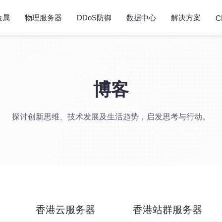
金属
物理服务器
DDoS防御
数据中心
解决方案
C
博客
探讨创新思维、技术发展及生活趋势，启发思考与行动。
香港云服务器
香港站群服务器