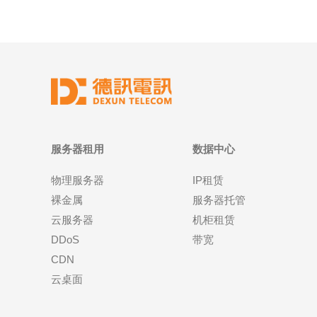
服务器租用
数据中心
物理服务器
IP租赁
裸金属
服务器托管
云服务器
机柜租赁
DDoS
带宽
CDN
云桌面