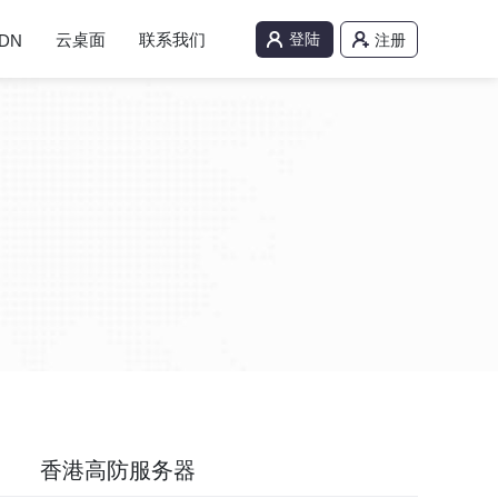
云桌面
联系我们
登陆
DN
注册
香港高防服务器