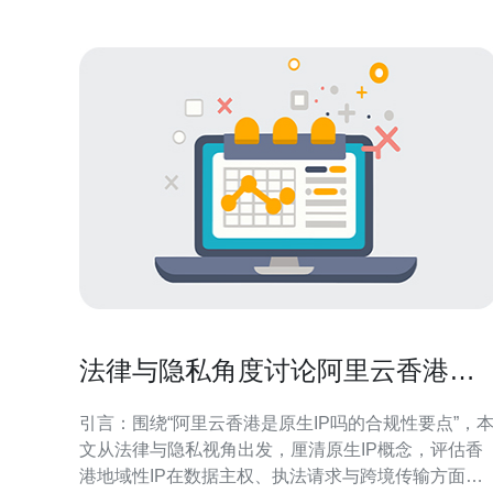
法律与隐私角度讨论阿里云香港是
原生ip吗的合规性要点
引言：围绕“阿里云香港是原生IP吗的合规性要点”，
文从法律与隐私视角出发，厘清原生IP概念，评估香
港地域性IP在数据主权、执法请求与跨境传输方面的