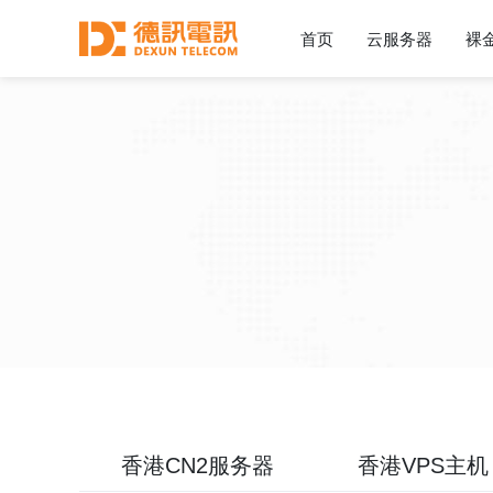
首页
云服务器
裸
香港CN2服务器
香港VPS主机