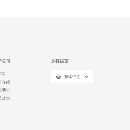
于公司
选择语言
OG
繁体中文
司介绍
系我们
私政策