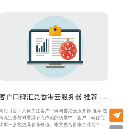
客户口碑汇总香港云服务器 推荐 的
真实使用体验与案例
简短引言：为何关注客户口碑与香港云服务器 推荐 在
跨境业务与对香港节点依赖的场景中，客户口碑往往
比单一参数更具参考价值。本文整合多家企业与个人