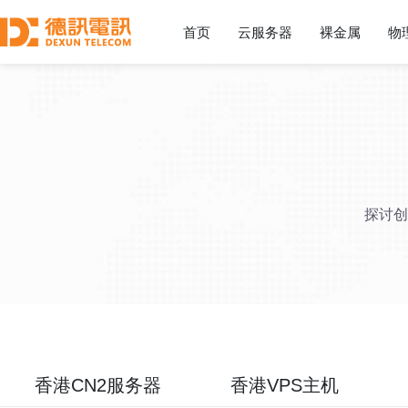
首页
云服务器
裸金属
物
探讨创
香港CN2服务器
香港VPS主机