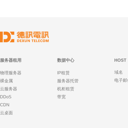
服务器租用
数据中心
HOST
域名
物理服务器
IP租赁
电子邮
裸金属
服务器托管
云服务器
机柜租赁
DDoS
带宽
CDN
云桌面