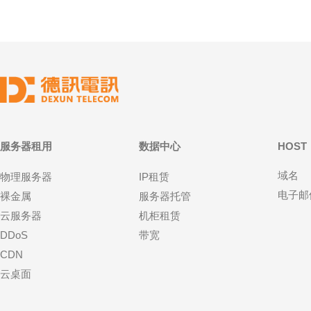
服务器租用
数据中心
HOST
域名
物理服务器
IP租赁
电子邮
裸金属
服务器托管
云服务器
机柜租赁
DDoS
带宽
CDN
云桌面