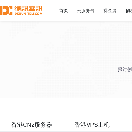
首页
云服务器
裸金属
物
探讨创
香港CN2服务器
香港VPS主机