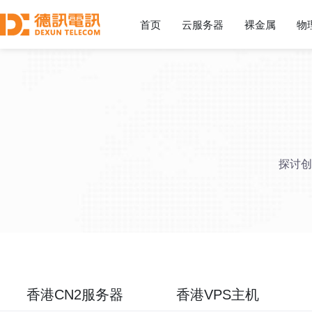
首页
云服务器
裸金属
物
探讨创
香港CN2服务器
香港VPS主机