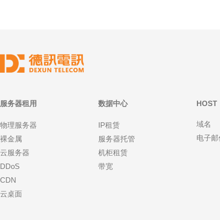
服务器租用
数据中心
HOST
域名
物理服务器
IP租赁
电子邮
裸金属
服务器托管
云服务器
机柜租赁
DDoS
带宽
CDN
云桌面