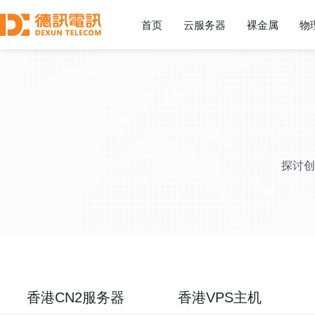
首页
云服务器
裸金属
物
探讨创
香港CN2服务器
香港VPS主机