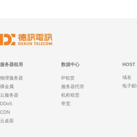
服务器租用
数据中心
HOST
域名
物理服务器
IP租赁
电子邮
裸金属
服务器托管
云服务器
机柜租赁
DDoS
带宽
CDN
云桌面