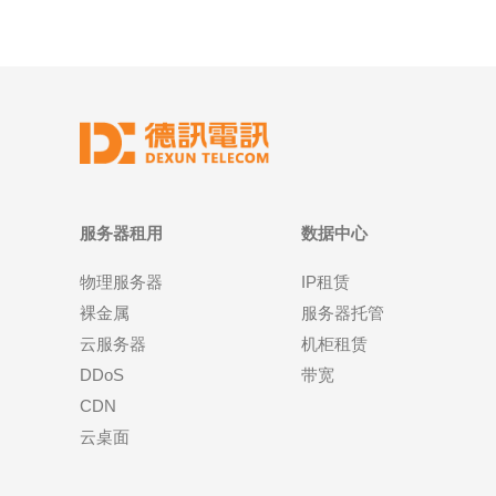
服务器租用
数据中心
物理服务器
IP租赁
裸金属
服务器托管
云服务器
机柜租赁
DDoS
带宽
CDN
云桌面