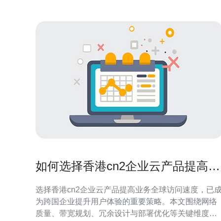
如何选择香港cn2企业云产品提高业
务全球访问速度
选择香港cn2企业云产品提高业务全球访问速度，已
为跨国企业提升用户体验的重要策略。本文围绕网络
质量、带宽规划、冗余设计与部署优化等关键维度，