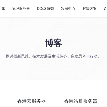
金属
物理服务器
DDoS防御
数据中心
解决方案
C
博客
探讨创新思维、技术发展及生活趋势，启发思考与行动。
香港云服务器
香港站群服务器