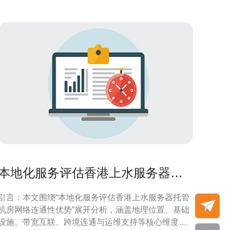
本地化服务评估香港上水服务器托
管机房网络连通性优势
引言：本文围绕“本地化服务评估香港上水服务器托管
机房网络连通性优势”展开分析，涵盖地理位置、基础
设施、带宽互联、跨境连通与运维支持等核心维度，