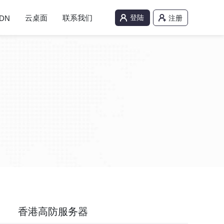
云桌面
联系我们
登陆
DN
注册
香港高防服务器