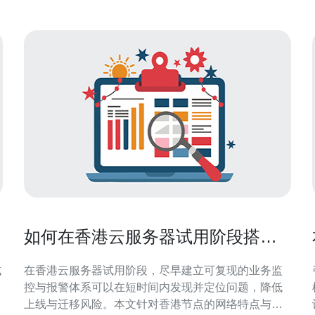
如何在香港云服务器试用阶段搭建
可复现的业务监控与报警体系
成
在香港云服务器试用阶段，尽早建立可复现的业务监
控与报警体系可以在短时间内发现并定位问题，降低
上线与迁移风险。本文针对香港节点的网络特点与