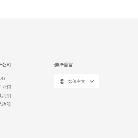
于公司
选择语言
OG
繁体中文
司介绍
系我们
私政策