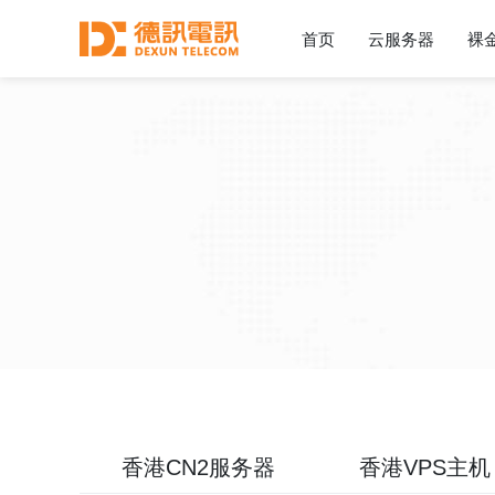
首页
云服务器
裸
香港CN2服务器
香港VPS主机