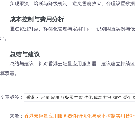
实现限流、熔断与降级机制，避免雪崩效应。合理设置数据
成本控制与费用分析
通过资源打点、标签化管理与定期审计，识别闲置实例与低
出。
总结与建议
总结与建议：针对香港云轻量应用服务器，建议建立持续监
算双赢。
文章标签：
香港 云 轻量 应用 服务器 性能 优化 成本 控制 弹性 缓存 
来源：
香港云轻量应用服务器性能优化与成本控制实用技巧