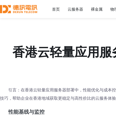
首页
云服务器
裸金属
物
香港云轻量应用服
引言：在香港云轻量应用服务器部署中，性能优化与成本控
技巧，帮助企业在香港地域获取更稳定与高性价比的云服务体验
性能基线与监控