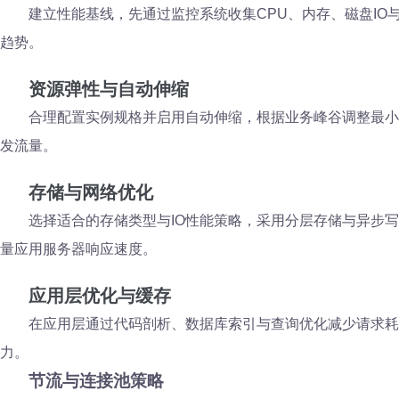
建立性能基线，先通过监控系统收集CPU、内存、磁盘I
趋势。
资源弹性与自动伸缩
合理配置实例规格并启用自动伸缩，根据业务峰谷调整最小
发流量。
存储与网络优化
选择适合的存储类型与IO性能策略，采用分层存储与异步
量应用服务器响应速度。
应用层优化与缓存
在应用层通过代码剖析、数据库索引与查询优化减少请求耗
力。
节流与连接池策略