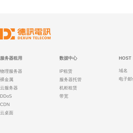
服务器租用
数据中心
HOST
域名
物理服务器
IP租赁
电子邮
裸金属
服务器托管
云服务器
机柜租赁
DDoS
带宽
CDN
云桌面