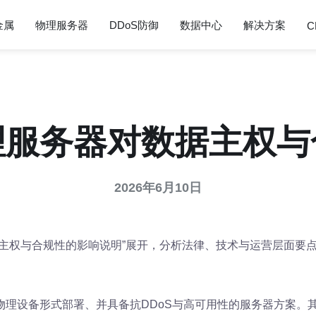
金属
物理服务器
DDoS防御
数据中心
解决方案
C
理服务器对数据主权与
2026年6月10日
据主权与合规性的影响说明”展开，分析法律、技术与运营层面要
物理设备形式部署、并具备抗DDoS与高可用性的服务器方案。