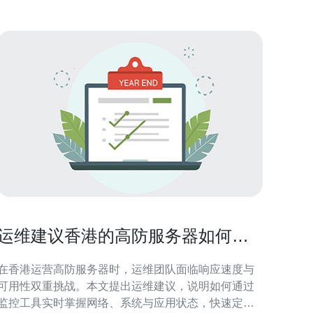
运维建议香港的高防服务器如何通
过监控工具提升响应速度
在香港运营高防服务器时，运维团队面临响应速度与
可用性双重挑战。本文提出运维建议，说明如何通过
监控工具实时掌握网络、系统与应用状态，快速定位