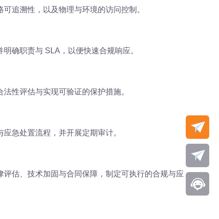
路可追溯性，以及物理与环境的访问控制。
明确职责与 SLA，以便快速合规响应。
合法性评估与实现可验证的保护措施。
与应急处置流程，并开展定期审计。
律评估、技术加固与合同保障，制定可执行的合规与应