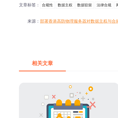
文章标签：
合规性
数据主权
数据驻留
法律合规
来源：
部署香港高防物理服务器对数据主权与合
相关文章