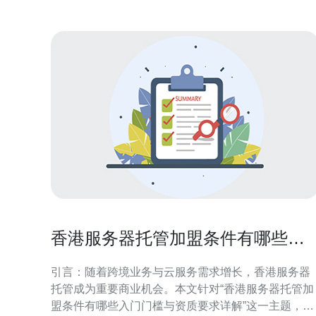
香港服务器托管加盟条件有哪些入
门门槛与资质要求详解
引言：随着跨境业务与云服务需求增长，香港服务器
托管成为重要商业机会。本文针对“香港服务器托管加
盟条件有哪些入门门槛与资质要求详解”这一主题，系