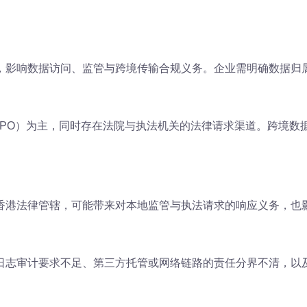
，影响数据访问、监管与跨境传输合规义务。企业需明确数据归
DPO）为主，同时存在法院与执法机关的法律请求渠道。跨境数
香港法律管辖，可能带来对本地监管与执法请求的响应义务，也
日志审计要求不足、第三方托管或网络链路的责任分界不清，以