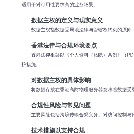
适用于对可用性要求高的业务场景。
数据主权的定义与现实意义
数据主权指数据受属地法律与管辖权约束的原则
香港法律与合规环境要点
香港法律框架以《个人资料（私隐）条例》（P
护措施。
对数据主权的具体影响
将数据存放在香港高防物理服务器意味着数据受
合规性风险与常见问题
主要风险包括跨境传输合规义务、对访问控制与
技术措施以支持合规