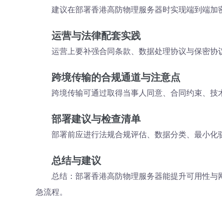
建议在部署香港高防物理服务器时实现端到端加
运营与法律配套实践
运营上要补强合同条款、数据处理协议与保密协议
跨境传输的合规通道与注意点
跨境传输可通过取得当事人同意、合同约束、技
部署建议与检查清单
部署前应进行法规合规评估、数据分类、最小化
总结与建议
总结：部署香港高防物理服务器能提升可用性与
急流程。