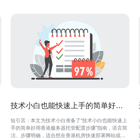
在
技术小白也能快速上手的简单好用
香港服务器托管配置步骤
短引言：本文为技术小白准备了“技术小白也能快速上
手的简单好用香港服务器托管配置步骤”指南，语言简
洁、步骤明确，适合想在香港机房快速部署网站或应