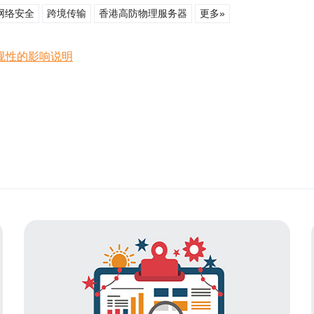
网络安全
跨境传输
香港高防物理服务器
更多»
规性的影响说明