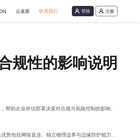
云桌面
联系我们
登陆
DN
注册
合规性的影响说明
点，帮助企业评估部署决策对合规与风险控制的影响。
其优势包括网络直连、独立物理边界与边缘防护能力，