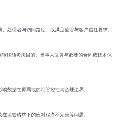
属、处理者与访问路径，以满足监管与客户信任要求。
据转移须考虑目的、当事人义务与必要的合同或技术保
影响数据在原属地的可管控性与合规边界。
及在监管请求下的应对程序不完善等问题。