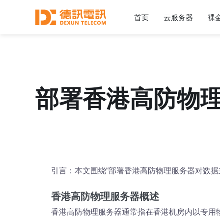
首页
云服务器
裸
部署香港高防物
引言：本文围绕“部署香港高防物理服务器对数
香港高防物理服务器概述
香港高防物理服务器通常指在香港机房内以专用